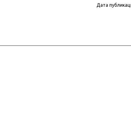
Дата публикац