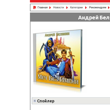
Главная
Новости
Категории
Рекомендуем
Андрей Бел
Спойлер