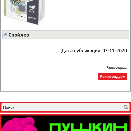
Спойлер
Дата публикации:
03-11-2020
Категории:
Рекомендуем