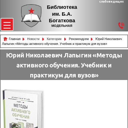
слабовидящих
Библиотека
им. Б.А.
Богаткова
МОДЕЛЬНАЯ
Главная
Новости
Категории
Рекомендуем
Юрий Николаевич
Лапыгин «Методы активного обучения. Учебник и практикум для вузов»
Юрий Николаевич Лапыгин «Методы
активного обучения. Учебник и
практикум для вузов»