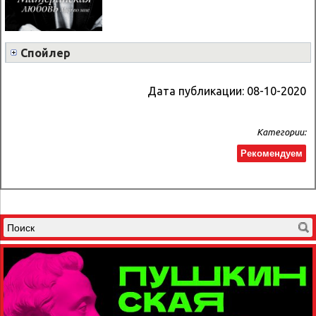
Спойлер
Дата публикации:
08-10-2020
Категории:
Рекомендуем