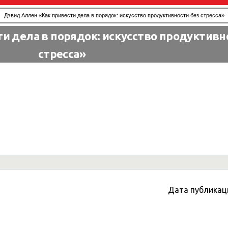
Дэвид Аллен «Как привести дела в порядок: искусство продуктивности без стресса»
и дела в порядок: искусство продуктивн
стресса»
Дата публикац