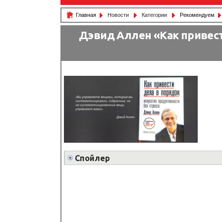
Главная
Новости
Категории
Рекомендуем
Дэвид Аллен «Как привест
Спойлер