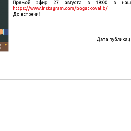
Прямой эфир 27 августа в 19:00 в наше
https://www.instagram.com/bogatkovalib/
До встречи!
Дата публикац