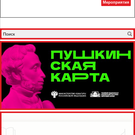
Мероприятия