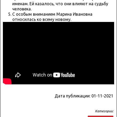
именам. Ей казалось, что они влияют на судьбу
человека.
С особым вниманием Марина Ивановна
относилась ко всему новому.
Дата публикации:
01-11-2021
Категории: