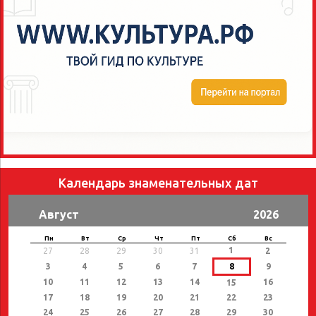
Календарь знаменательных дат
Август
2026
Пн
Вт
Ср
Чт
Пт
Сб
Вс
1
27
28
29
30
31
2
3
4
5
6
7
8
9
10
11
12
13
14
16
15
17
18
19
20
21
22
23
24
25
26
27
28
29
30