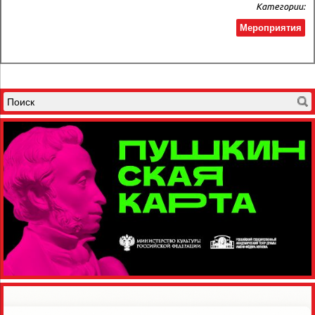
Категории:
Мероприятия