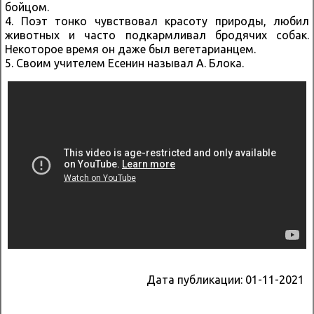
бойцом.
4. Поэт тонко чувствовал красоту природы, любил
животных и часто подкармливал бродячих собак.
Некоторое время он даже был вегетарианцем.
5. Своим учителем Есенин называл А. Блока.
Дата публикации:
01-11-2021