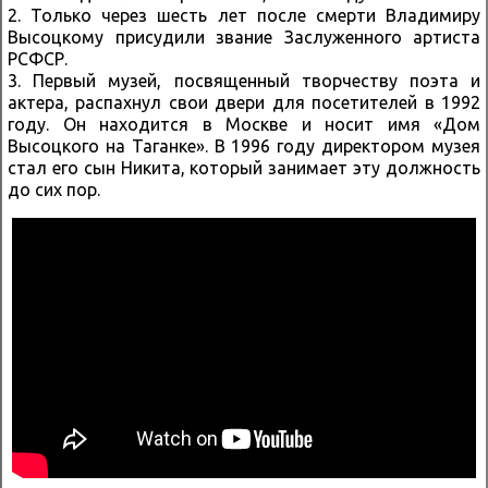
2. Только через шесть лет после смерти Владимиру
Высоцкому присудили звание Заслуженного артиста
РСФСР.
3. Первый музей, посвященный творчеству поэта и
актера, распахнул свои двери для посетителей в 1992
году. Он находится в Москве и носит имя «Дом
Высоцкого на Таганке». В 1996 году директором музея
стал его сын Никита, который занимает эту должность
до сих пор.