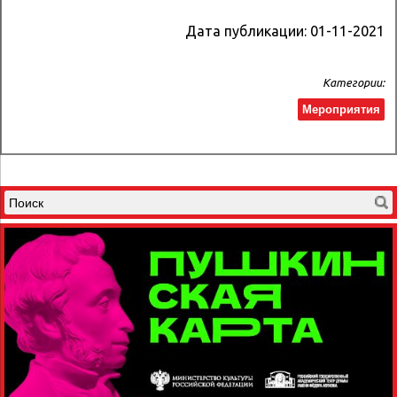
Дата публикации:
01-11-2021
Категории:
Мероприятия