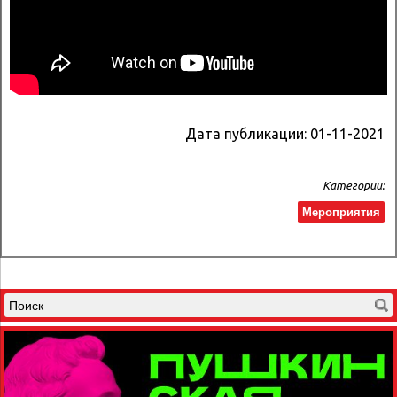
Дата публикации:
01-11-2021
Категории:
Мероприятия