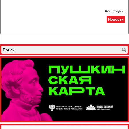
Категории:
Новости