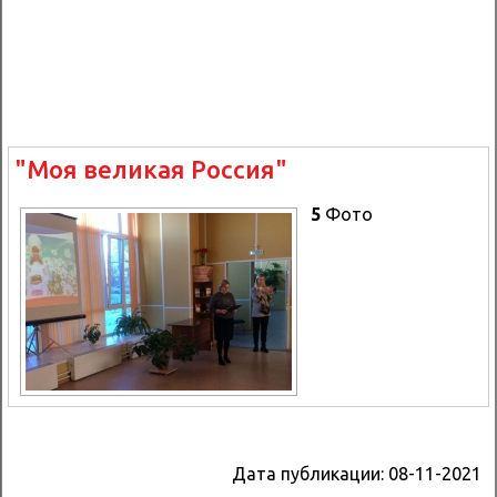
"Моя великая Россия"
5
Фото
Дата публикации:
08-11-2021