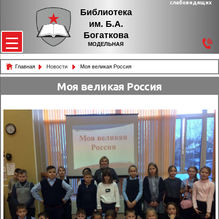
слабовидящих
Библиотека
им. Б.А.
Богаткова
МОДЕЛЬНАЯ
Главная
Новости
Моя великая Россия
Моя великая Россия