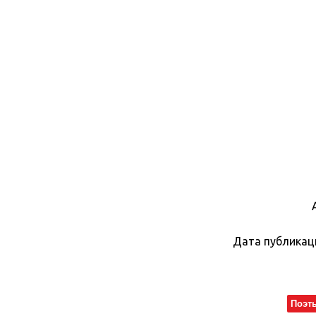
Дата публикац
Поэт