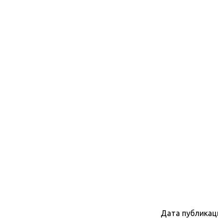
Дата публикац