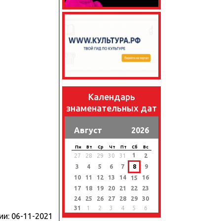
Календарь
знаменательных дат
Август
2026
Пн
Вт
Ср
Чт
Пт
Сб
Вс
1
27
28
29
30
31
2
3
4
5
6
7
8
9
10
11
12
13
14
16
15
17
18
19
20
21
22
23
24
25
26
27
28
29
30
31
1
2
3
4
5
6
ии:
06-11-2021