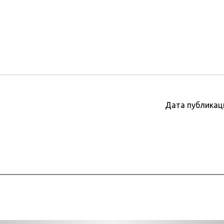
Дата публикац