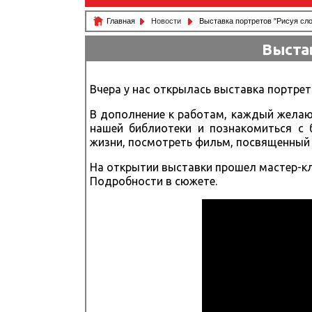
Главная
Новости
Выставка портретов "Рисуя сл
Выста
Вчера у нас открылась выставка портре
В дополнение к работам, каждый желаю
нашей библиотеки и познакомиться с 
жизни, посмотреть фильм, посвященный
На открытии выставки прошел мастер-кл
Подробности в сюжете.