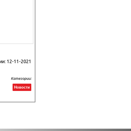
ии:
12-11-2021
Категории:
Новости