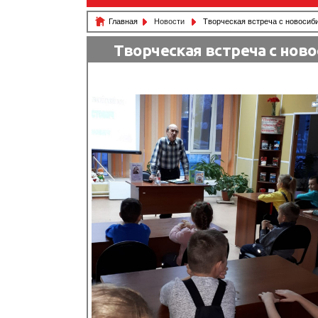
Главная
Новости
Творческая встреча с новоси
Творческая встреча с но