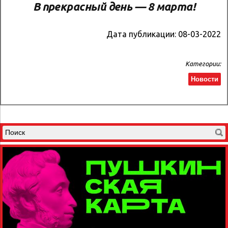
В прекрасный день — 8 марта!
Дата публикации:
08-03-2022
Категории:
Новости