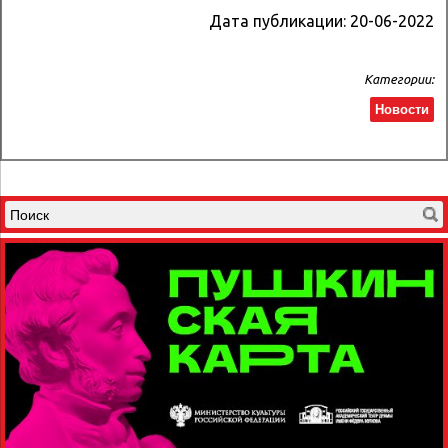
Дата публикации:
20-06-2022
Категории:
Новости