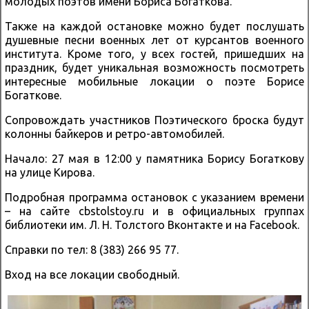
молодых поэтов имени Бориса Богаткова.
Также на каждой остановке можно будет послушать
душевные песни военных лет от курсантов военного
института. Кроме того, у всех гостей, пришедших на
праздник, будет уникальная возможность посмотреть
интересные мобильные локации о поэте Борисе
Богаткове.
Сопровождать участников Поэтического броска будут
колонны байкеров и ретро-автомобилей.
Начало: 27 мая в 12:00 у памятника Борису Богаткову
на улице Кирова.
Подробная программа остановок с указанием времени
– на сайте cbstolstoy.ru и в официальных группах
библиотеки им. Л. Н. Толстого Вконтакте и на Facebook.
Справки по тел: 8 (383) 266 95 77.
Вход на все локации свободный.