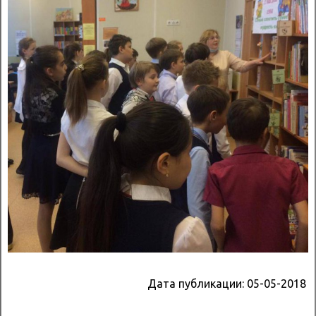
Дата публикации:
05-05-2018