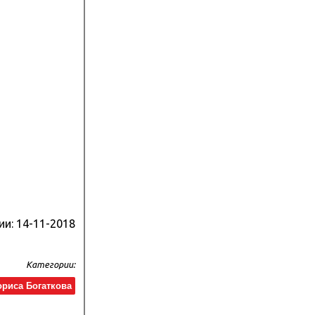
ии:
14-11-2018
Категории:
ориса Богаткова