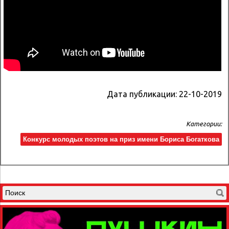
Дата публикации:
22-10-2019
Категории:
Конкурс молодых поэтов на приз имени Бориса Богаткова