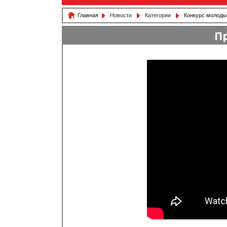
Главная
Новости
Категории
Конкурс молодых
Пр