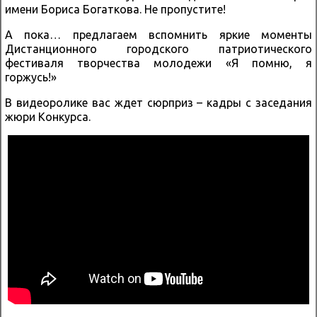
имени Бориса Богаткова. Не пропустите!
А пока… предлагаем вспомнить яркие моменты
Дистанционного городского патриотического
фестиваля творчества молодежи «Я помню, я
горжусь!»
В видеоролике вас ждет сюрприз – кадры с заседания
жюри Конкурса.