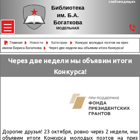
слабовидящих
Библиотека
им. Б.А.
Богаткова
МОДЕЛЬНАЯ
Главная
Новости
Категории
Конкурс молодых поэтов на приз
имени Бориса Богаткова
Через две недели мы объявим итоги Конкурса!
Через две недели мы объявим итоги
Конкурса!
Дорогие друзья! 23 октября, ровно через 2 недели, мы
объявим итоги Конкурса молодых поэтов на приз