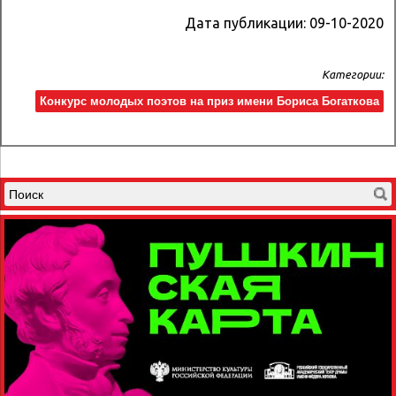
Дата публикации:
09-10-2020
Категории:
Конкурс молодых поэтов на приз имени Бориса Богаткова