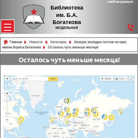
слабовидящих
Библиотека
им. Б.А.
Богаткова
МОДЕЛЬНАЯ
Главная
Новости
Категории
Конкурс молодых поэтов на приз
имени Бориса Богаткова
Осталось чуть меньше месяца!
Осталось чуть меньше месяца!