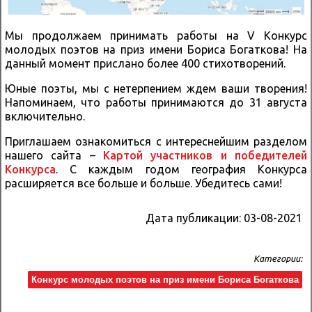
Мы продолжаем принимать работы на V Конкурс
молодых поэтов на приз имени Бориса Богаткова! На
данный момент прислано более 400 стихотворений.
Юные поэты, мы с нетерпением ждем ваши творения!
Напоминаем, что работы принимаются до 31 августа
включительно.
Приглашаем ознакомиться с интереснейшим разделом
нашего сайта –
Картой участников и победителей
Конкурса
. С каждым годом география Конкурса
расширяется все больше и больше. Убедитесь сами!
Дата публикации:
03-08-2021
Категории:
Конкурс молодых поэтов на приз имени Бориса Богаткова