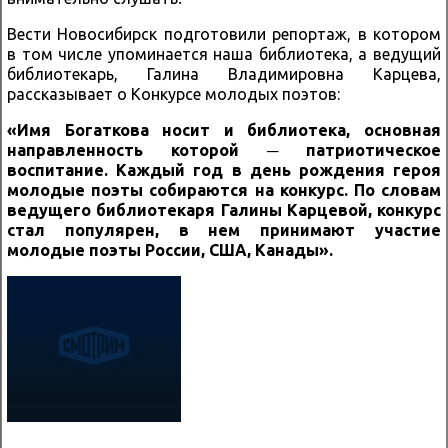
Вести Новосибирск подготовили репортаж, в котором
в том числе упоминается наша библиотека, а ведущий
библиотекарь, Галина Владимировна Карцева,
рассказывает о Конкурсе молодых поэтов:
«Имя Богаткова носит и библиотека, основная
направленность которой ─ патриотическое
воспитание. Каждый год в день рождения героя
молодые поэты собираются на конкурс. По словам
ведущего библиотекаря Галины Карцевой, конкурс
стал популярен, в нем принимают участие
молодые поэты России, США, Канады».