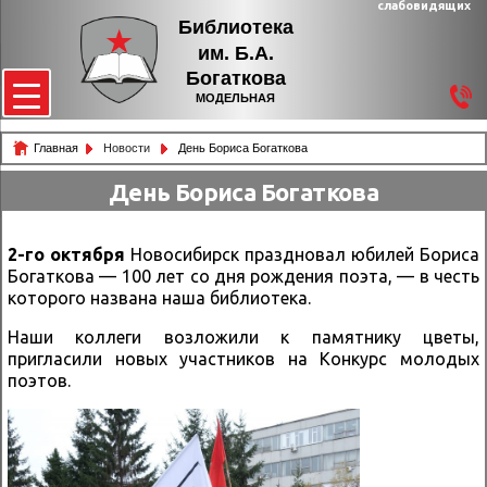
слабовидящих
Библиотека
им. Б.А.
Богаткова
МОДЕЛЬНАЯ
Главная
Новости
День Бориса Богаткова
День Бориса Богаткова
2-го октября
Новосибирск праздновал юбилей Бориса
Богаткова — 100 лет со дня рождения поэта, — в честь
которого названа наша библиотека.
Наши коллеги возложили к памятнику цветы,
пригласили новых участников на Конкурс молодых
поэтов.