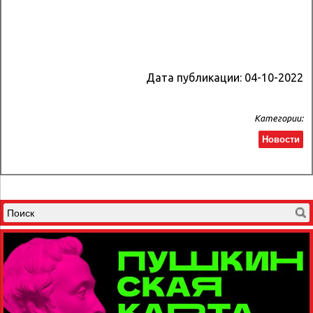
Дата публикации:
04-10-2022
Категории:
Новости