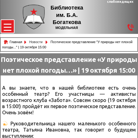
слабовидящих
Библиотека
им. Б.А.
Богаткова
МОДЕЛЬНАЯ
Главная
Новости
Поэтическое представление "У природы нет плохой
погоды..." | 19 октября 15:00
Поэтическое представление «У природы
нет плохой погоды…» | 19 октября 15:00
А вы знаете, что в нашей библиотеке есть очень
особенный театр? Его участницы — активисты
возрастного клуба «Забота». Совсем скоро (19 октября
в 15:00!) пройдёт их первое поэтическое представление.
Очень зовём!
Руководительница нашего маленького особенного
театра, Татьяна Ивановна, так говорит о будущем
выступлении: