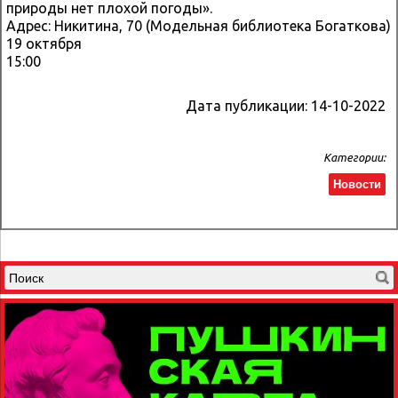
природы нет плохой погоды».
Адрес: Никитина, 70 (Модельная библиотека Богаткова)
19 октября
15:00
Дата публикации:
14-10-2022
Категории:
Новости