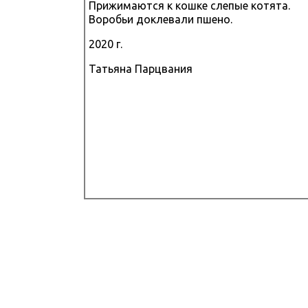
Прижимаются к кошке слепые котята.
Воробьи доклевали пшено.
2020 г.
Татьяна Парцвания