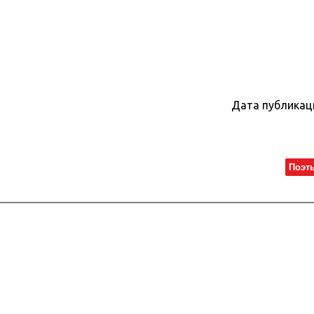
Дата публикац
Поэт