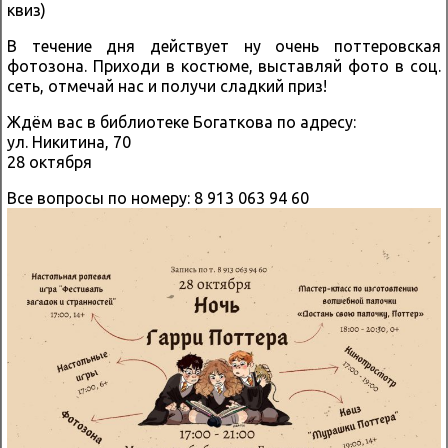
квиз)
В течение дня действует ну очень поттеровская
фотозона. Приходи в костюме, выставляй фото в соц.
сеть, отмечай нас и получи сладкий приз!
Ждём вас в библиотеке Богаткова по адресу:
ул. Никитина, 70
28 октября
Все вопросы по номеру: 8 913 063 94 60