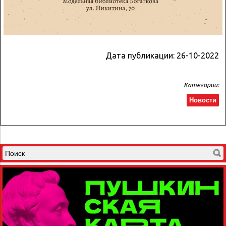
Дата публикации:
26-10-2022
Категории:
Новости