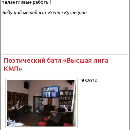
талантливые работы!
Ведущий методист, Ксения Кузнецова
Поэтический батл «Высшая лига
КМП»
9
Фото