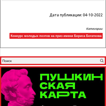
Дата публикации:
04-10-2022
Категории:
Конкурс молодых поэтов на приз имени Бориса Богаткова