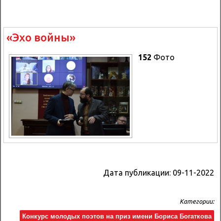
«Эхо войны»
152
Фото
Дата публикации:
09-11-2022
Категории:
Конкурс молодых поэтов на приз имени Бориса Богаткова