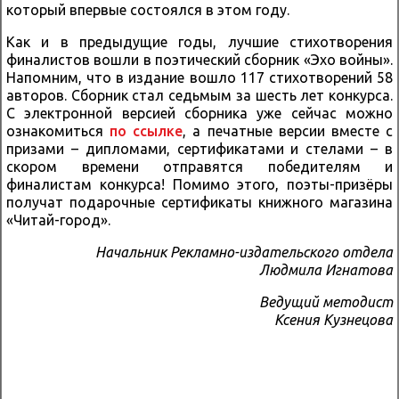
который впервые состоялся в этом году.
Как и в предыдущие годы, лучшие стихотворения
финалистов вошли в поэтический сборник «Эхо войны».
Напомним, что в издание вошло 117 стихотворений 58
авторов. Сборник стал седьмым за шесть лет конкурса.
С электронной версией сборника уже сейчас можно
ознакомиться
по ссылке
, а печатные версии вместе с
призами – дипломами, сертификатами и стелами – в
скором времени отправятся победителям и
финалистам конкурса! Помимо этого, поэты-призёры
получат подарочные сертификаты книжного магазина
«Читай-город».
Начальник Рекламно-издательского отдела
Людмила Игнатова
Ведущий методист
Ксения Кузнецова