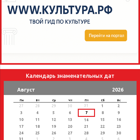
Календарь знаменательных дат
Август
2026
Пн
Вт
Ср
Чт
Пт
Сб
Вс
31
27
28
29
30
1
2
3
4
5
6
7
8
9
10
11
12
13
15
16
14
17
18
19
20
21
22
23
24
25
26
27
28
29
30
31
1
2
3
4
5
6