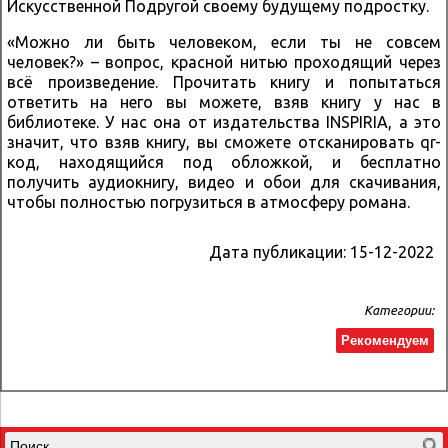
Искусственной Подругой своему будущему подростку.
«Можно ли быть человеком, если ты не совсем
человек?» – вопрос, красной нитью проходящий через
всё произведение. Прочитать книгу и попытаться
ответить на него вы можете, взяв книгу у нас в
библиотеке. У нас она от издательства INSPIRIA, а это
значит, что взяв книгу, вы сможете отсканировать qr-
код, находящийся под обложкой, и бесплатно
получить аудиокнигу, видео и обои для скачивания,
чтобы полностью погрузиться в атмосферу романа.
Дата публикации:
15-12-2022
Категории:
Рекомендуем