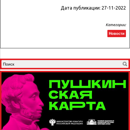
Дата публикации:
27-11-2022
Категории:
Новости