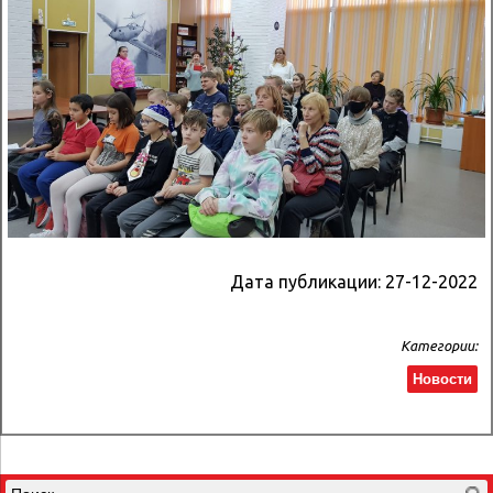
Дата публикации:
27-12-2022
Категории:
Новости