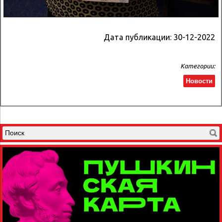
Дата публикации:
30-12-2022
Категории:
Новости