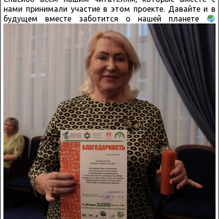
нами принимали участие в этом проекте. Давайте и в
будущем вместе заботится о нашей планете