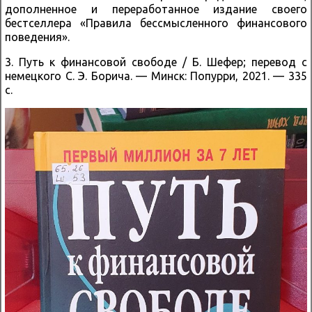
дополненное и переработанное издание своего
бестселлера «Правила бессмысленного финансового
поведения».
3. Путь к финансовой свободе / Б. Шефер; перевод с
немецкого С. Э. Борича. — Минск: Попурри, 2021. — 335
с.