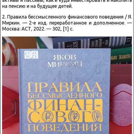
на пенсию и на будущее детей.
2. Правила бессмысленного финансового поведения / Я.
Миркин. — 2-е изд. переработанное и дополненное. —
Москва: АСТ, 2022. — 302, [1] с.