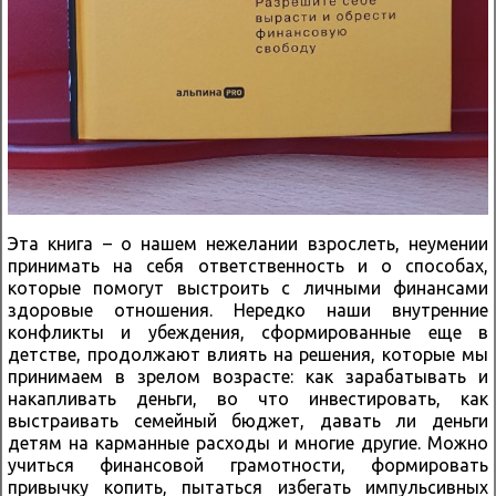
Эта книга – о нашем нежелании взрослеть, неумении
принимать на себя ответственность и о способах,
которые помогут выстроить с личными финансами
здоровые отношения. Нередко наши внутренние
конфликты и убеждения, сформированные еще в
детстве, продолжают влиять на решения, которые мы
принимаем в зрелом возрасте: как зарабатывать и
накапливать деньги, во что инвестировать, как
выстраивать семейный бюджет, давать ли деньги
детям на карманные расходы и многие другие. Можно
учиться финансовой грамотности, формировать
привычку копить, пытаться избегать импульсивных