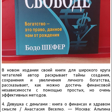
В новом издании своей книги для широкого круга
читателей автор раскрывает тайны создания,
сохранения и увеличения личного богатства,
рассказывает, как можно достичь финансовой
независимости с помощью простых, но очень
эффективных методов.
4. Девушка с деньгами : книга о финансах и здравом
смысле / Анастасия Веселко. — Москва: Альпина