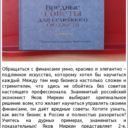
Обращаться с финансами умно, красиво и элегантно –
подлинное искусство, которому хотел бы научиться
каждый. Между тем мир бизнеса настолько сложен и
стремителен, что здесь не обойтись без советов
настоящего профессионала. Знаменитый российский
экономист Яков Миркин выбирает оригинальное
решение: всем, кто желает научиться управлять своими
финансами, он даёт вредные советы. Хотите узнать,
как вести бизнес в России и полностью разориться?
Учитесь на дурных примерах, знаменитых и
показательных! Яков Миркин представляет 2-е,