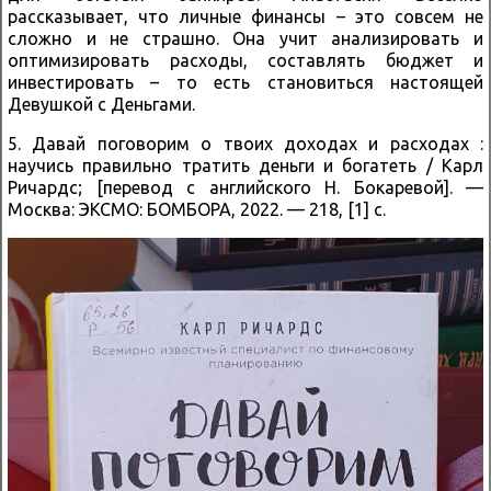
рассказывает, что личные финансы – это совсем не
сложно и не страшно. Она учит анализировать и
оптимизировать расходы, составлять бюджет и
инвестировать – то есть становиться настоящей
Девушкой с Деньгами.
5. Давай поговорим о твоих доходах и расходах :
научись правильно тратить деньги и богатеть / Карл
Ричардс; [перевод с английского Н. Бокаревой]. —
Москва: ЭКСМО: БОМБОРА, 2022. — 218, [1] с.