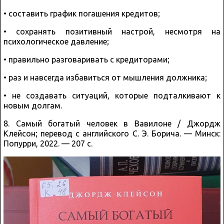
• составить график погашения кредитов;
• сохранять позитивный настрой, несмотря на
психологическое давление;
• правильно разговаривать с кредиторами;
• раз и навсегда избавиться от мышления должника;
• не создавать ситуаций, которые подталкивают к
новым долгам.
8. Самый богатый человек в Вавилоне / Джордж
Клейсон; перевод с английского С. Э. Борича. — Минск:
Попурри, 2022. — 207 с.