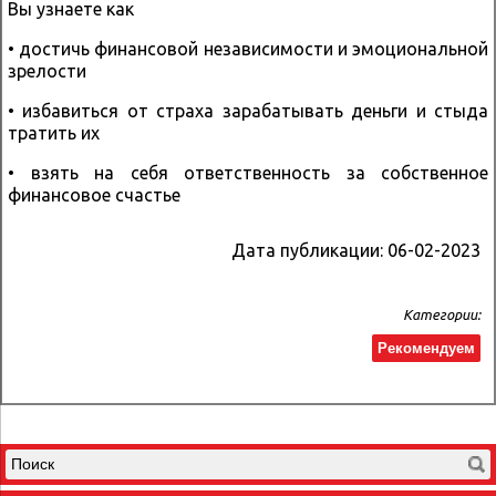
Вы узнаете как
• достичь финансовой независимости и эмоциональной
зрелости
• избавиться от страха зарабатывать деньги и стыда
тратить их
• взять на себя ответственность за собственное
финансовое счастье
Дата публикации:
06-02-2023
Категории:
Рекомендуем