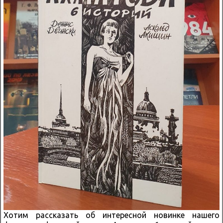
Хотим рассказать об интересной новинке нашего