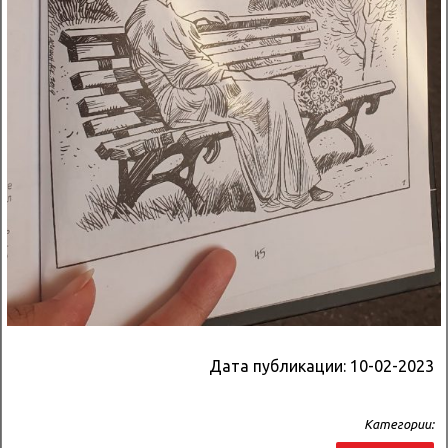
Дата публикации:
10-02-2023
Категории: