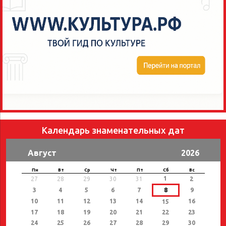
Календарь знаменательных дат
Август
2026
Пн
Вт
Ср
Чт
Пт
Сб
Вс
1
27
28
29
30
31
2
3
4
5
6
7
8
9
10
11
12
13
14
16
15
17
18
19
20
21
22
23
24
25
26
27
28
29
30