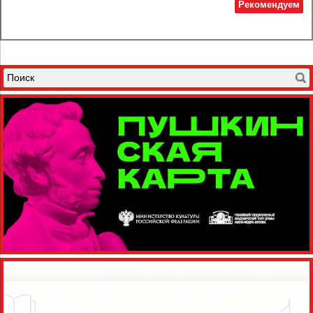
Рекомендуем