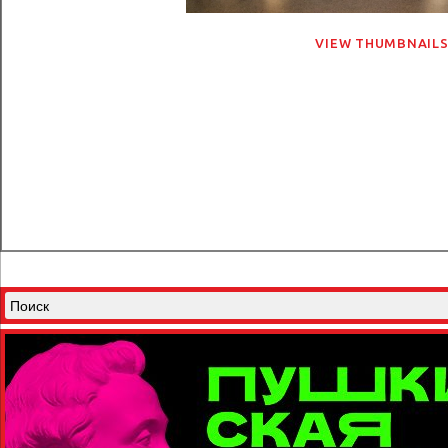
VIEW THUMBNAIL