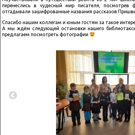
перенеслись в чудесный мир писателя, посмотрев 
отгадывали зашифрованные названия рассказов Пришвин
Спасибо нашим коллегам и юным гостям за такое интер
А мы ждём следующей остановки нашего библиотакси
предлагаем посмотреть фотографии