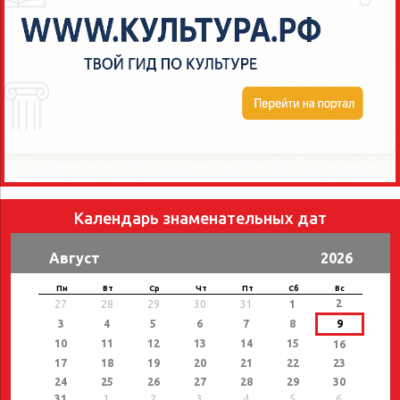
Календарь знаменательных дат
Август
2026
Пн
Вт
Ср
Чт
Пт
Сб
Вс
2
27
28
29
30
31
1
3
4
5
6
7
8
9
10
11
12
13
14
15
16
17
18
19
20
21
22
23
24
25
26
27
28
29
30
31
1
2
3
4
5
6