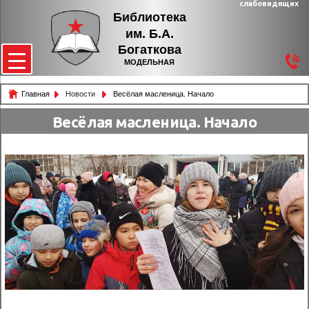
слабовидящих
Библиотека
им. Б.А.
Богаткова
МОДЕЛЬНАЯ
Главная
Новости
Весёлая масленица. Начало
Весёлая масленица. Начало