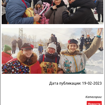
Дата публикации:
19-02-2023
Категории:
Новости