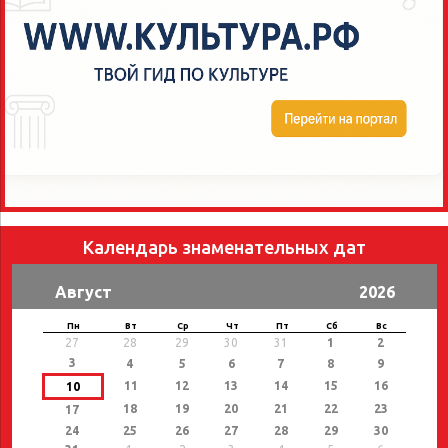
Календарь знаменательных дат
Август
2026
Пн
Вт
Ср
Чт
Пт
Сб
Вс
27
28
29
30
31
1
2
3
4
5
6
7
8
9
11
12
13
14
15
16
10
18
19
20
21
22
23
17
24
25
26
27
28
29
30