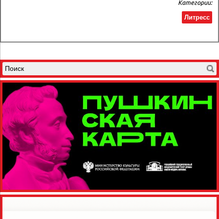
Категории:
Литресс