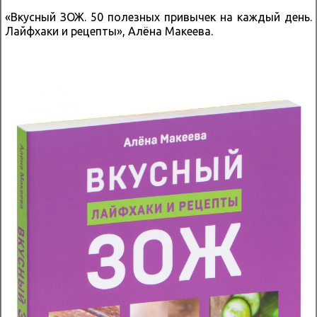
«Вкусный ЗОЖ. 50 полезных привычек на каждый день.
Лайфхаки и рецепты», Алёна Макеева.