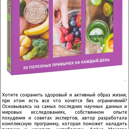
Хотите сохранить здоровый и активный образ жизни,
при этом есть все что хочется без ограничений?
Основываясь на самых последних научных данных и
мировых исследованиях, собственном опыте
похудения и советах экспертов, автор разработала
комплексную программу, которая поможет наладить