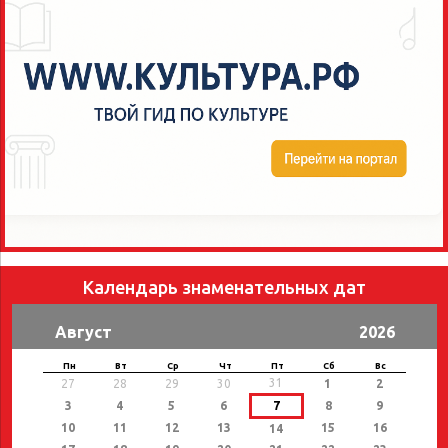
Календарь знаменательных дат
Август
2026
Пн
Вт
Ср
Чт
Пт
Сб
Вс
31
27
28
29
30
1
2
3
4
5
6
7
8
9
10
11
12
13
15
16
14