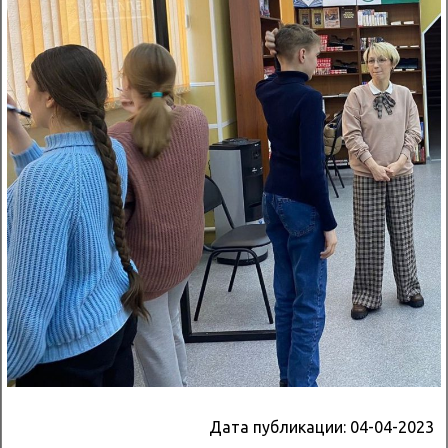
Дата публикации:
04-04-2023