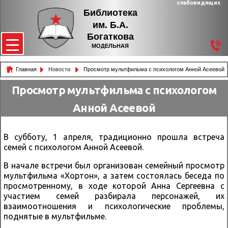
слабовидящих
Библиотека
им. Б.А.
Богаткова
МОДЕЛЬНАЯ
Главная
Новости
Просмотр мультфильма с психологом Анной Асеевой
Просмотр мультфильма с психологом
Анной Асеевой
В субботу, 1 апреля, традиционно прошла встреча
семей с психологом Анной Асеевой.
В начале встречи был организован семейный просмотр
мультфильма «Хортон», а затем состоялась беседа по
просмотренному, в ходе которой Анна Сергеевна с
участием семей разбирала персонажей, их
взаимоотношения и психологические проблемы,
поднятые в мультфильме.