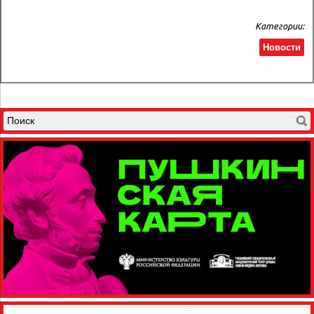
Категории:
Новости