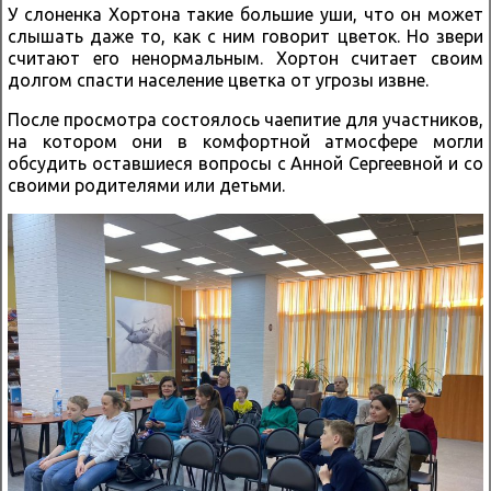
У слоненка Хортона такие большие уши, что он может
слышать даже то, как с ним говорит цветок. Но звери
считают его ненормальным. Хортон считает своим
долгом спасти население цветка от угрозы извне.
После просмотра состоялось чаепитие для участников,
на котором они в комфортной атмосфере могли
обсудить оставшиеся вопросы с Анной Сергеевной и со
своими родителями или детьми.