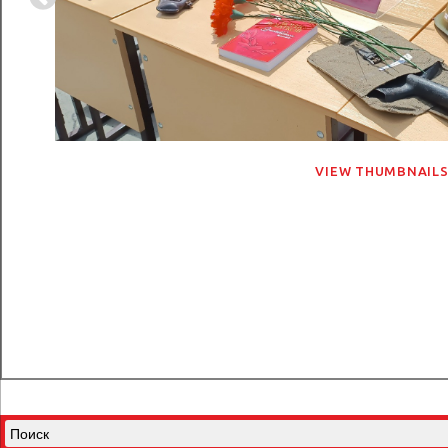
VIEW THUMBNAIL