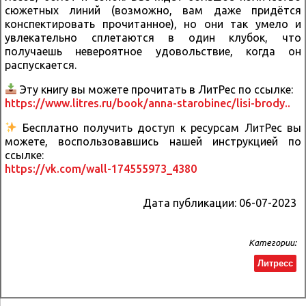
сюжетных линий (возможно, вам даже придётся
конспектировать прочитанное), но они так умело и
увлекательно сплетаются в один клубок, что
получаешь невероятное удовольствие, когда он
распускается.
Эту книгу вы можете прочитать в ЛитРес по ссылке:
https://www.litres.ru/book/anna-starobinec/lisi-brody..
Бесплатно получить доступ к ресурсам ЛитРес вы
можете, воспользовавшись нашей инструкцией по
ссылке:
https://vk.com/wall-174555973_4380
Дата публикации:
06-07-2023
Категории:
Литресс