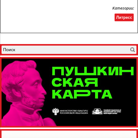
Категории:
Литресс