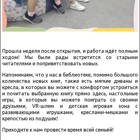
Прошла неделя после открытия, и работа идёт полным
ходом! Мы были рады встретится со старыми
читателями и поприветствовать новых.
Напоминаем, что у нас в библиотеке, помимо большого
количества новых книг, также есть мягкие диваны и
кресла, в которых вы можете с комфортом устроиться
и почитать выбранную книгу прямо здесь, настольные
игры, в которые вы можете поиграть со своими
друзьями, VR-шлем и детская игровая зона с
развивающими игрушками, креслами-мешками и
крепостью из подушек!
Приходите к нам провести время всей семьёй!