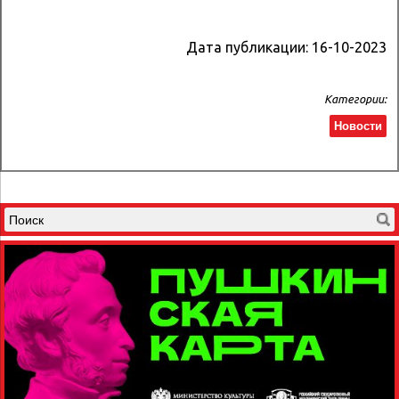
Дата публикации:
16-10-2023
Категории:
Новости