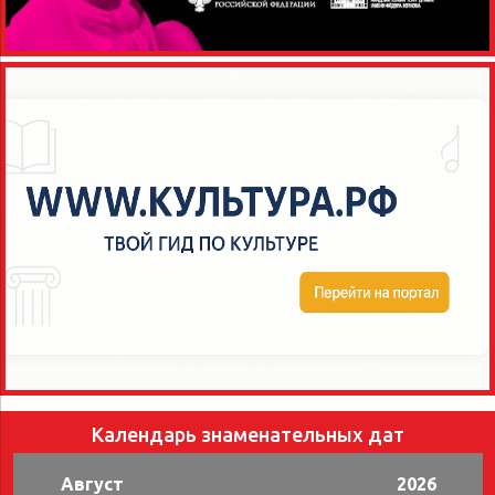
Календарь знаменательных дат
Август
2026