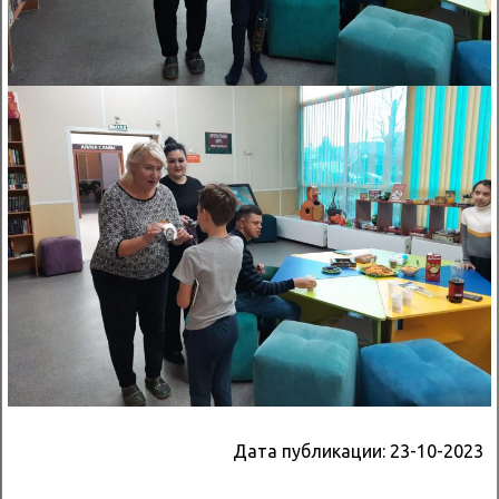
Дата публикации:
23-10-2023