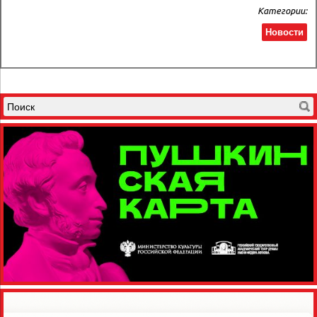
Категории:
Новости