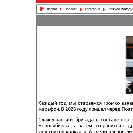
Главная
Новости
Категории
Конкурс молодых
Каждый год мы стараемся громко заяви
марафон. В 2023 году пришел черед Поэт
Слаженная агитбригада в составе поэт
Новосибирска, а затем отправится с 
участников конкурса. А среди членов 