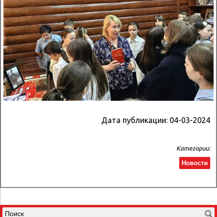
Дата публикации:
04-03-2024
Категории:
Новости