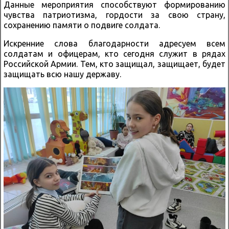
Данные мероприятия способствуют формированию
чувства патриотизма, гордости за свою страну,
сохранению памяти о подвиге солдата.
Искренние слова благодарности адресуем всем
солдатам и офицерам, кто сегодня служит в рядах
Российской Армии. Тем, кто защищал, защищает, будет
защищать всю нашу державу.