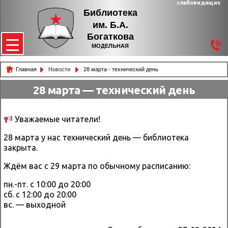
слабовидящих
Библиотека
им. Б.А.
Богаткова
МОДЕЛЬНАЯ
Главная
Новости
28 марта - технический день
28 марта — технический день
Уважаемые читатели!
28 марта у нас технический день — библиотека
закрыта.
Ждём вас с 29 марта по обычному расписанию:
пн.-пт. с 10:00 до 20:00
сб. с 12:00 до 20:00
вс. — выходной