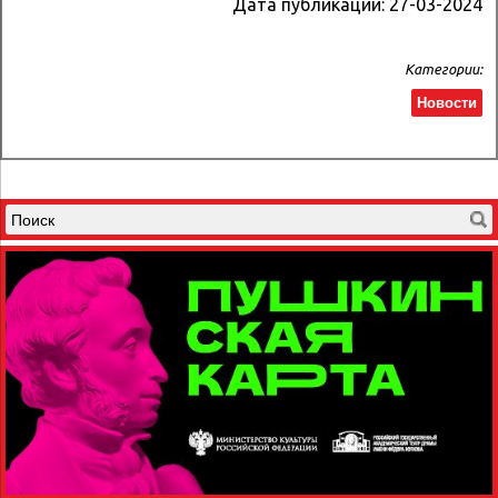
Дата публикации:
27-03-2024
Категории:
Новости