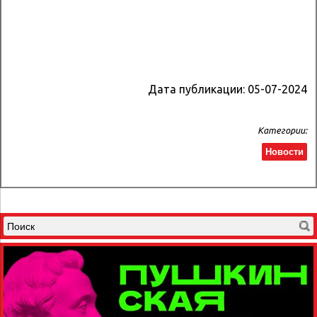
Дата публикации:
05-07-2024
Категории:
Новости