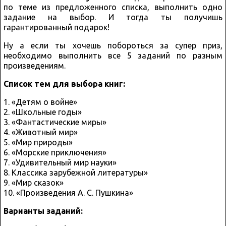
по теме из предложенного списка, выполнить одно
задание на выбор. И тогда ты получишь
гарантированный подарок!
Ну а если ты хочешь побороться за супер приз,
необходимо выполнить все 5 заданий по разным
произведениям.
Список тем для выбора книг:
1. «Детям о войне»
2. «Школьные годы»
3. «Фантастические миры»
4. «Животный мир»
5. «Мир природы»
6. «Морские приключения»
7. «Удивительный мир науки»
8. Классика зарубежной литературы»
9. «Мир сказок»
10. «Произведения А. С. Пушкина»
Варианты заданий: