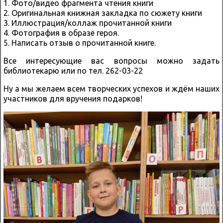
1. Фото/видео фрагмента чтения книги
2. Оригинальная книжная закладка по сюжету книги
3. Иллюстрация/коллаж прочитанной книги
4. Фотография в образе героя.
5. Написать отзыв о прочитанной книге.
Все интересующие вас вопросы можно задать
библиотекарю или по тел. 262-03-22
Ну а мы желаем всем творческих успехов и ждём наших
участников для вручения подарков!