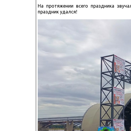
На протяжении всего праздника звуча
праздник удался!