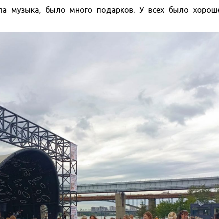
ла музыка, было много подарков. У всех было хороше