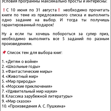
Условия программы максимально просты и интересны:
С 10 июня по 31 августа
необходимо прочитать
книги по теме из предложенного списка и выполнить
одно задание на выбор. И тогда ты получишь
гарантированный подарок!
Ну а если ты хочешь побороться за супер приз,
необходимо выполнить все 5 заданий по разным
произведениям.
Список тем для выбора книг:
1. «Детям о войне»
2. «Школьные годы»
3. «Фантастические миры»
4. «Животный мир»
5. «Мир природы»
6. «Морские приключения»
7. «Удивительный мир науки»
8. Классика зарубежной литературы»
9. «Мир сказок»
10. «Произведения А. С. Пушкина»