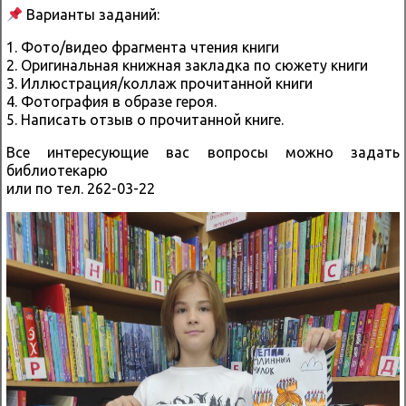
Варианты заданий:
1. Фото/видео фрагмента чтения книги
2. Оригинальная книжная закладка по сюжету книги
3. Иллюстрация/коллаж прочитанной книги
4. Фотография в образе героя.
5. Написать отзыв о прочитанной книге.
Все интересующие вас вопросы можно задать
библиотекарю
или по тел. 262-03-22