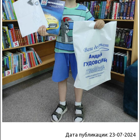
Дата публикации:
23-07-2024