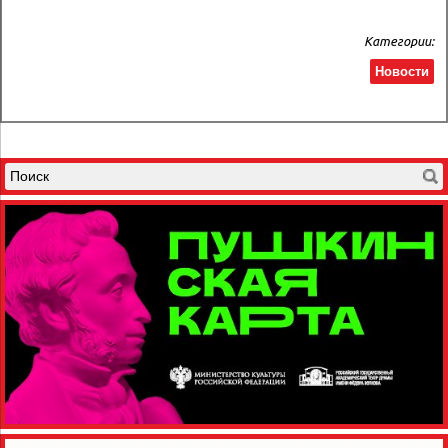
Категории:
Новости